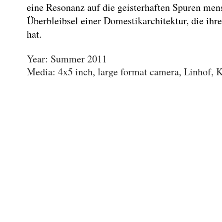
eine Resonanz auf die geisterhaften Spuren mens
Überbleibsel einer Domestikarchitektur, die ihre
hat.
Year: Summer 2011
Media: 4x5 inch, large format camera, Linhof,