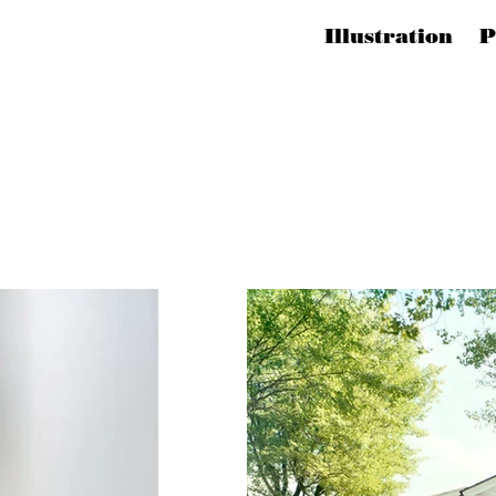
Illustration 