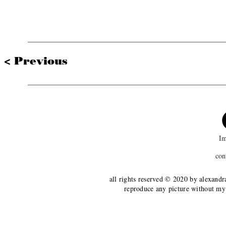
< Previous
Im
con
all rights reserved © 2020 by alexandr
reproduce any picture without my 