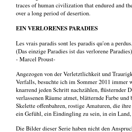
traces of human civilization that endured and the 
over a long period of desertion.
EIN VERLORENES PARADIES
Les vrais paradis sont les paradis qu'on a perdu
(Das einzige Paradies ist das verlorene Paradies
- Marcel Proust-
Angezogen von der Verletztlichkeit und Traurig
Verfalls, besuchte ich im Sommer 2011 immer w
knarrend jeden Schritt nachzählen, flüsternder 
verlassenen Räume atmet, blätternde Farbe und 
Skelette offenbahren, rostige Amaturen, die ih
ein Gefühl, ein Eindingling zu sein, in ein Land, 
Die Bilder dieser Serie haben nicht den Anspruc